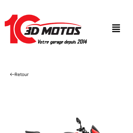
Retour