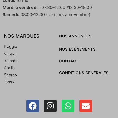
Lundi:
fermé
Mardi à vendredi:
07:30–12:00 /13:30–18:00
Samedi:
08:00-12:00 (de mars à novembre)
NOS MARQUES
NOS ANNONCES
Piaggio
NOS ÉVÉNEMENTS
Vespa
Yamaha
CONTACT
Aprilia
CONDITIONS GÉNÉRALES
Sherco
Stark