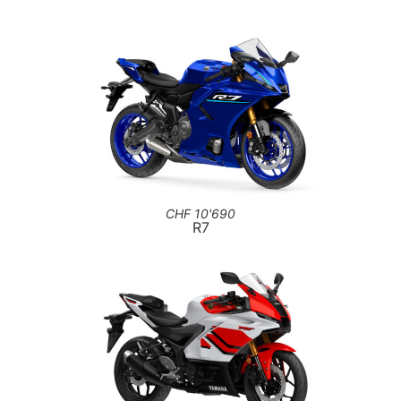
CHF 10'690
R7