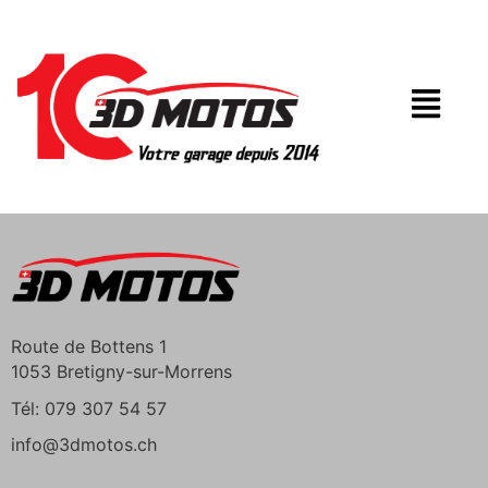
Route de Bottens 1
1053 Bretigny-sur-Morrens
Tél: 079 307 54 57
info@3dmotos.ch