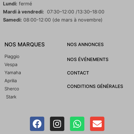
Lundi:
fermé
Mardi à vendredi:
07:30–12:00 /13:30–18:00
Samedi:
08:00-12:00 (de mars à novembre)
NOS MARQUES
NOS ANNONCES
Piaggio
NOS ÉVÉNEMENTS
Vespa
Yamaha
CONTACT
Aprilia
CONDITIONS GÉNÉRALES
Sherco
Stark