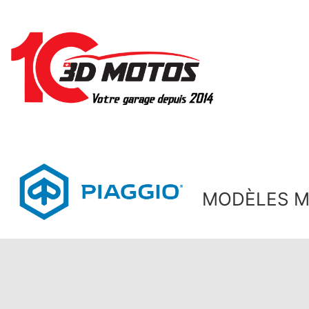
MODÈLES M