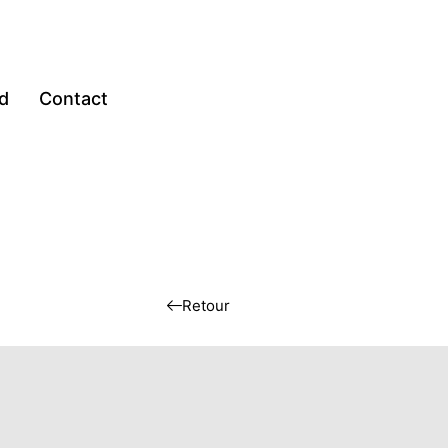
d
Contact
Retour