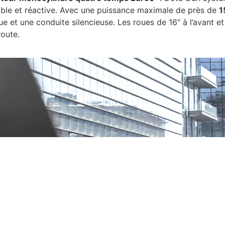
stable et réactive. Avec une puissance maximale de près de
1
rue et une conduite silencieuse. Les roues de 16″ à l’avant et 
 route.