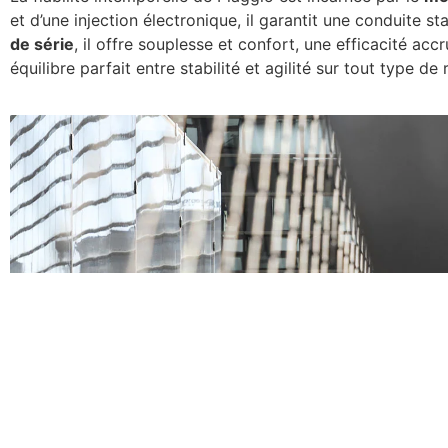
et d’une injection électronique, il garantit une conduite 
de série
, il offre souplesse et confort, une efficacité acc
équilibre parfait entre stabilité et agilité sur tout type de