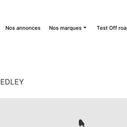
Nos annonces
Nos marques
Test Off roa
EDLEY